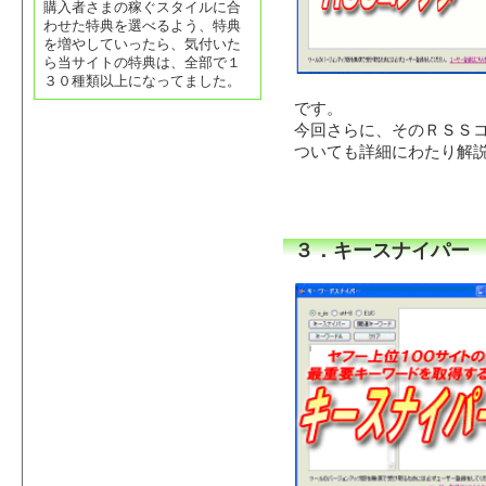
購入者さまの稼ぐスタイルに合
わせた特典を選べるよう、特典
を増やしていったら、気付いた
ら当サイトの特典は、全部で１
３０種類以上になってました。
です。
今回さらに、そのＲＳＳ
ついても詳細にわたり解
３．キースナイパー