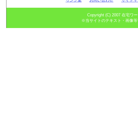
リンク集
お問い合わせ
サイトマ
Copyright (C) 2007 在宅
※当サイトのテキスト・画像等